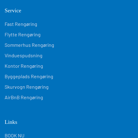
Service
Fast Rengøring
Flytte Rengøring
Sommerhus Rengøring
Vinduespudsning
Kontor Rengøring
Byggeplads Rengøring
Skurvogn Rengøring
AirBnB Rengøring
Links
BOOK NU