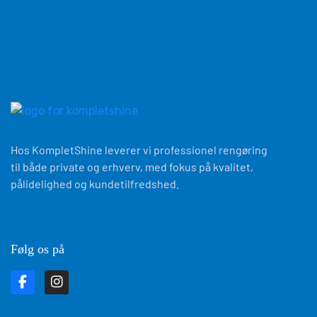
Hos KompletShine leverer vi professionel rengøring
til både private og erhverv, med fokus på kvalitet,
pålidelighed og kundetilfredshed.
Følg os på