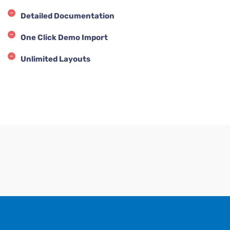
Detailed Documentation
One Click Demo Import
Unlimited Layouts