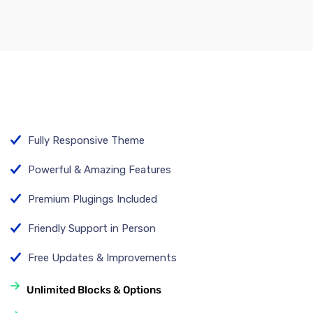
Fully Responsive Theme
Powerful & Amazing Features
Premium Plugings Included
Friendly Support in Person
Free Updates & Improvements
Unlimited Blocks & Options