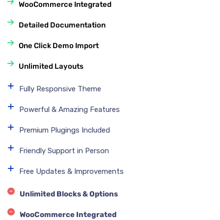
WooCommerce Integrated
Detailed Documentation
One Click Demo Import
Unlimited Layouts
Fully Responsive Theme
Powerful & Amazing Features
Premium Plugings Included
Friendly Support in Person
Free Updates & Improvements
Unlimited Blocks & Options
WooCommerce Integrated