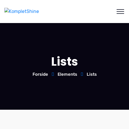
Lists
Forside
Elements
Lists