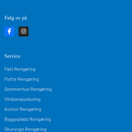
Følg os på
Service
Fast Rengøring
Flytte Rengøring
Sommerhus Rengøring
Vinduespudsning
Kontor Rengøring
Byggeplads Rengøring
Skurvogn Rengøring