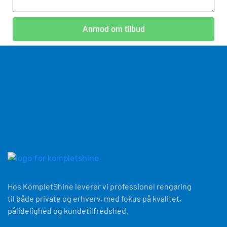
Anmod om tilbud
Hos KompletShine leverer vi professionel rengøring
til både private og erhverv, med fokus på kvalitet,
pålidelighed og kundetilfredshed.