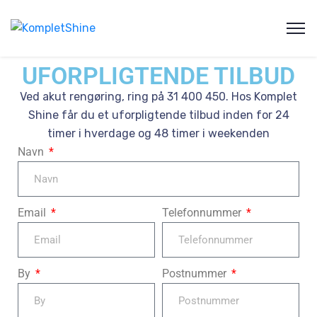
UFORPLIGTENDE TILBUD
Ved akut rengøring, ring på 31 400 450. Hos Komplet
Shine får du et uforpligtende tilbud inden for 24
timer i hverdage og 48 timer i weekenden
Navn
Email
Telefonnummer
By
Postnummer