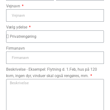
Vejnavn
Vælg ydelse
Firmanavn
Beskrivelse - Eksempel: Flytning d. 1.Feb, hus på 120
kvm, ingen dyr, vinduer skal også rengøres, mm.