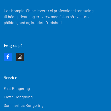
Hos KompletShine leverer vi professionel rengøring
til både private og erhverv, med fokus på kvalitet,
pålidelighed og kundetilfredshed.
Følg os på
Service
Fast Rengøring
Flytte Rengøring
Sommerhus Rengøring