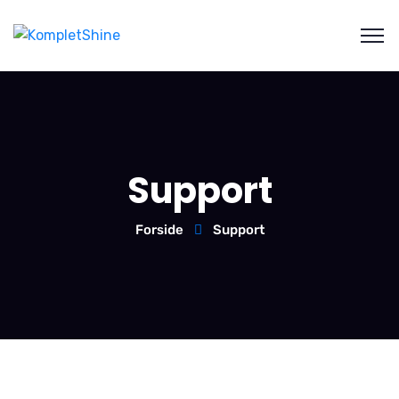
Support
Forside
Support