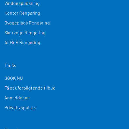
Vinduespudsning
Kontor Rengøring
Byggeplads Rengøring
Skurvogn Rengøring
AirBnB Rengøring
Links
BOOK NU
Få et uforpligtende tilbud
Anmeldelser
Privatlivspolitik