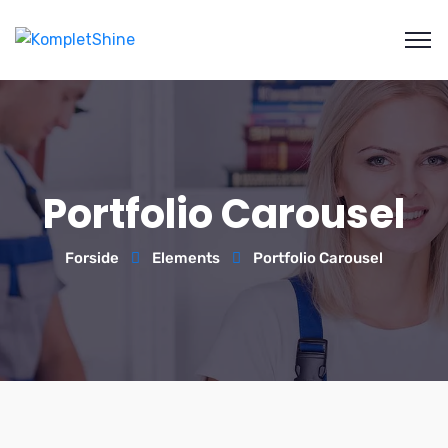
Portfolio Carousel
Forside
Elements
Portfolio Carousel