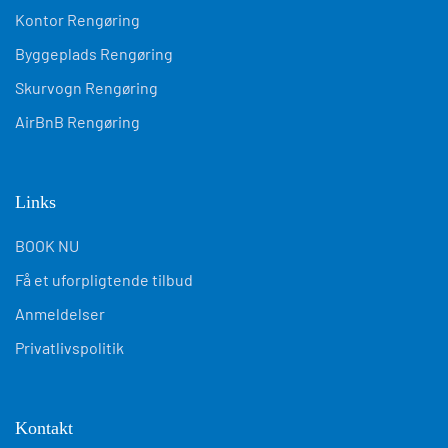
Kontor Rengøring
Byggeplads Rengøring
Skurvogn Rengøring
AirBnB Rengøring
Links
BOOK NU
Få et uforpligtende tilbud
Anmeldelser
Privatlivspolitik
Kontakt