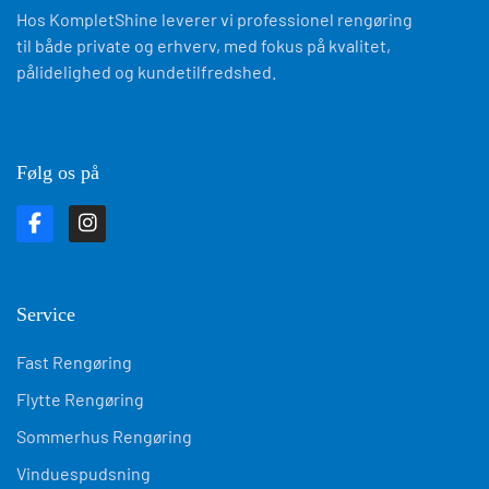
Hos KompletShine leverer vi professionel rengøring
til både private og erhverv, med fokus på kvalitet,
pålidelighed og kundetilfredshed.
Følg os på
Service
Fast Rengøring
Flytte Rengøring
Sommerhus Rengøring
Vinduespudsning