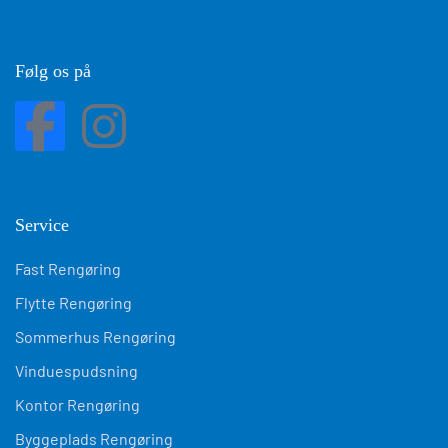
Følg os på
Service
Fast Rengøring
Flytte Rengøring
Sommerhus Rengøring
Vinduespudsning
Kontor Rengøring
Byggeplads Rengøring