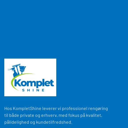
Hos KompletShine leverer vi professionel rengøring
til både private og erhverv, med fokus på kvalitet,
pålidelighed og kundetilfredshed.