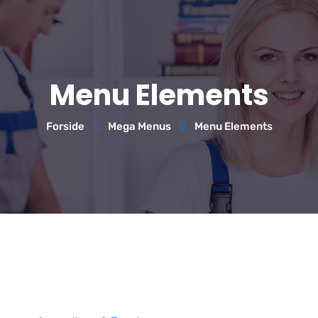
Menu Elements
Forside
Mega Menus
Menu Elements