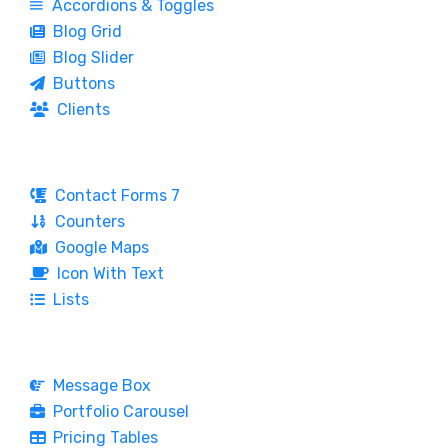
Accordions & Toggles
Blog Grid
Blog Slider
Buttons
Clients
Contact Forms 7
Counters
Google Maps
Icon With Text
Lists
Message Box
Portfolio Carousel
Pricing Tables