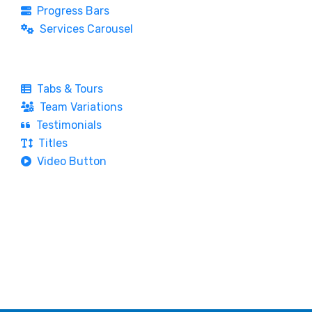
Progress Bars
Services Carousel
Tabs & Tours
Team Variations
Testimonials
Titles
Video Button